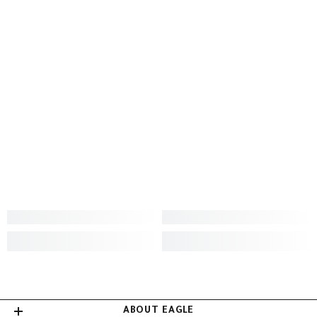
ABOUT EAGLE