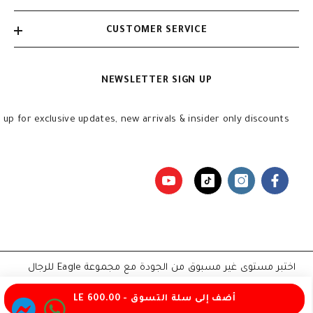
CUSTOMER SERVICE
NEWSLETTER SIGN UP
n up for exclusive updates, new arrivals & insider only discounts
اختبر مستوى غير مسبوق من الجودة مع مجموعة Eagle للرجال
والأطفال — جميع الحقوق محفوظة ©
أضف إلى سلة التسوق - LE 600.00