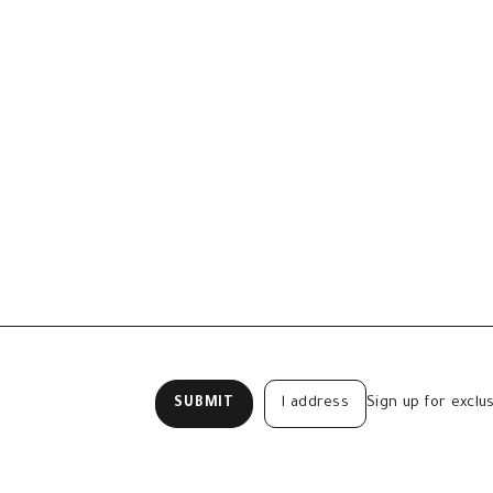
Sign up for exclu
SUBMIT