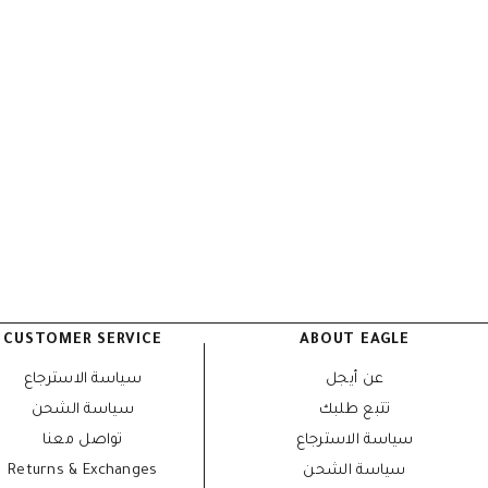
CUSTOMER SERVICE
ABOUT EAGLE
عن أيجل
سياسة الاسترجاع
تتبع طلبك
سياسة الشحن
سياسة الاسترجاع
تواصل معنا
سياسة الشحن
Returns & Exchanges