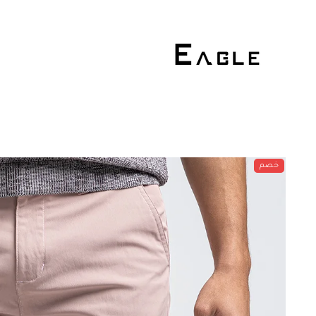
خطي إلى المحتوى
خصم