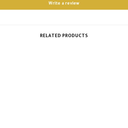
Write a review
RELATED PRODUCTS