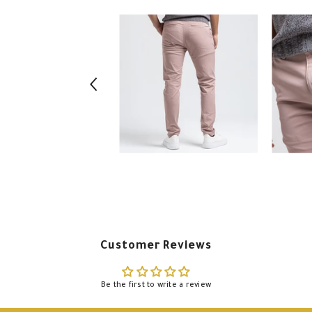
Customer Reviews
Be the first to write a review