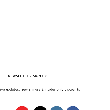
NEWSLETTER SIGN UP
sive updates, new arrivals & insider only discounts